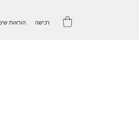
רכישה
הוראות שימ