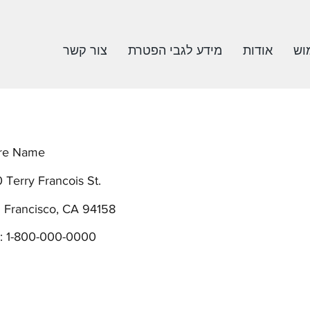
וש
אודות
מידע לגבי הפטרת
צור קשר
re Name
 Terry Francois St.
 Francisco, CA 94158
 : 1-800-000-0000