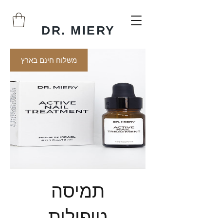
DR.
MIERY
משלוח חינם בארץ
Shop Now
תמיסה
טיפולית