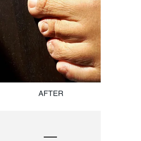
AFTER
ייחודיות